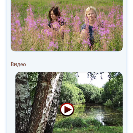
Видео