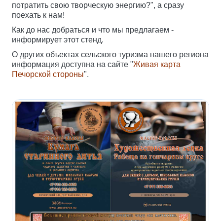
потратить свою творческую энергию?", а сразу
поехать к нам!
Как до нас добраться и что мы предлагаем -
информирует этот стенд.
О других объектах сельского туризма нашего региона
информация доступна на сайте "
Живая карта
Печорской стороны
".