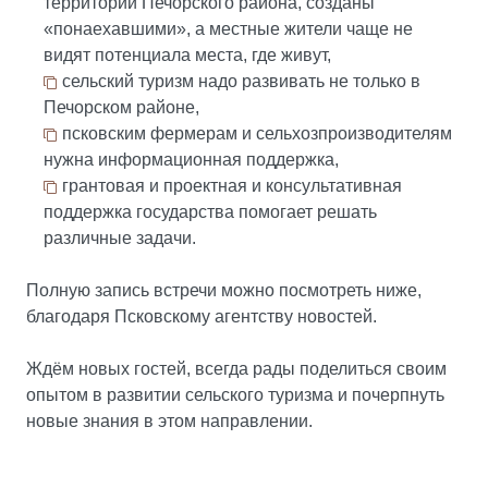
территории Печорского района, созданы
«понаехавшими», а местные жители чаще не
видят потенциала места, где живут,
сельский туризм надо развивать не только в
Печорском районе,
псковским фермерам и сельхозпроизводителям
нужна информационная поддержка,
грантовая и проектная и консультативная
поддержка государства помогает решать
различные задачи.
Полную запись встречи можно посмотреть ниже,
благодаря Псковскому агентству новостей.
Ждём новых гостей, всегда рады поделиться своим
опытом в развитии сельского туризма и почерпнуть
новые знания в этом направлении.