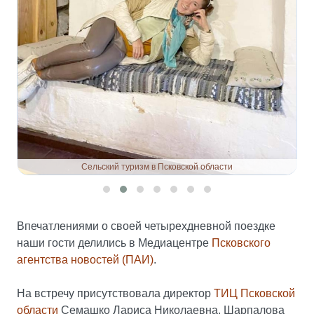
Сельский туризм в Псковской области
Впечатлениями о своей четырехдневной поездке
наши гости делились в Медиацентре
Псковского
агентства новостей (ПАИ)
.
На встречу присутствовала директор
ТИЦ Псковской
области
Семашко Лариса Николаевна, Шарпалова