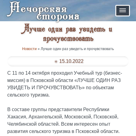
Лучше один раз увидеть и
прочувствовать
Новости
» Лучше один раз увидеть и прочувствовать
15.10.2022
С 11 по 14 октября проходил Учебный тур (бизнес-
миссия) в Псковской области «ЛУЧШЕ ОДИН РАЗ
УВИДЕТЬ И ПРОЧУВСТВОВАТЬ» по объектам
сельского туризма.
В составе группы представители Республики
Хакасия, Архангельской, Московской, Псковской,
Челябинской областей. Всем интересен опыт
развития сельского туризма в Псковской области.