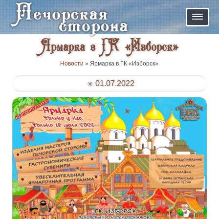
Ярмарка в ГК «Изборск»
Новости
» Ярмарка в ГК «Изборск»
01.07.2022