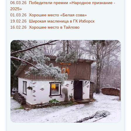
06.03.26
Победители премии «Народное признание -
2025»
01.03.26
Хорошее место «Белая сова»
19.02.26
Широкая масленица в ГК Изборск
16.02.26
Хорошее место в Тайлово