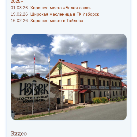
2025»
01.03.26
Хорошее место «Белая сова»
19.02.26
Широкая масленица в ГК Изборск
16.02.26
Хорошее место в Тайлово
Видео