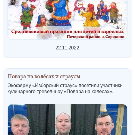
22.11.2022
Повара на колёсах и страусы
Экоферму «Изборский страус» посетили участники
кулинарного тревел-шоу «Повара на колёсах».