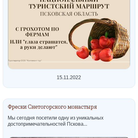
15.11.2022
Фрески Снетогорского монастыря
Мы сегодня посетили одну из уникальных
достопримечательностей Пскова...