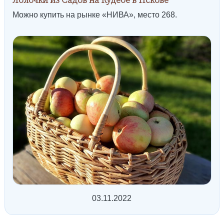
Можно купить на рынке «НИВА», место 268.
03.11.2022