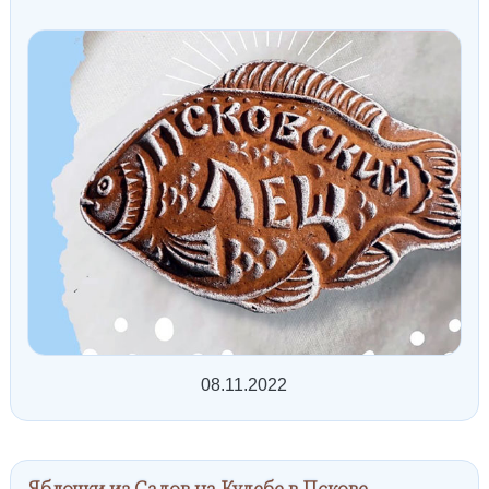
08.11.2022
Яблочки из Садов на Кудебе в Пскове