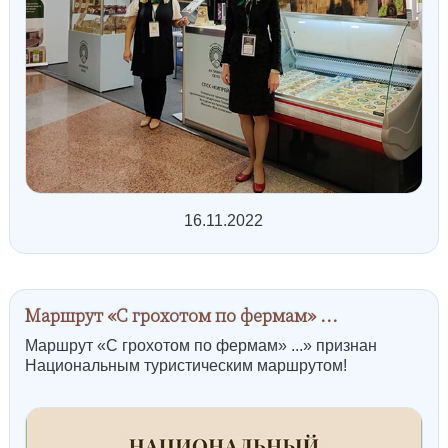
16.11.2022
Маршрут «С грохотом по фермам» ...
Маршрут «С грохотом по фермам» ...» признан
Национальным туристическим маршрутом!