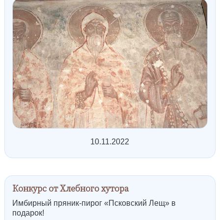
10.11.2022
Конкурс от Хлебного хутора
Имбирный пряник-пирог «Псковский Лещ» в
подарок!