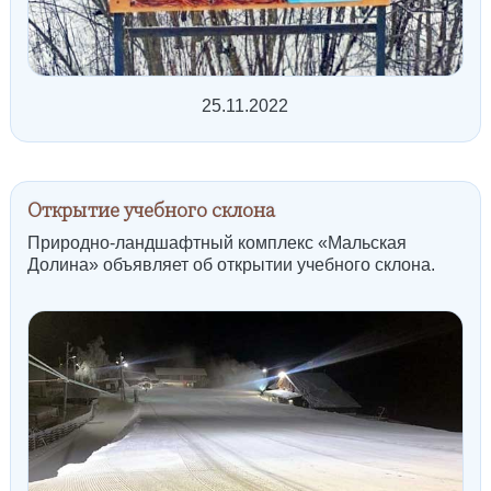
25.11.2022
Открытие учебного склона
Природно-ландшафтный комплекс «Мальская
Долина» объявляет об открытии учебного склона.