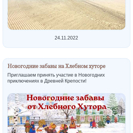
24.11.2022
Новогодние забавы на Хлебном хуторе
Приглашаем принять участие в Новогодних
приключениях в Древней Крепости!