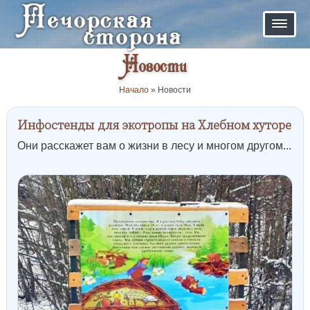
Новости
Начало
»
Новости
Инфостенды для экотропы на Хлебном хуторе
Они расскажет вам о жизни в лесу и многом другом...