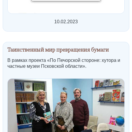
10.02.2023
Таинственный мир превращения бумаги
В рамках проекта «По Печорской стороне: хутора и
частные музеи Псковской области».