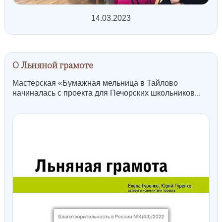
14.03.2023
О Льняной грамоте
Мастерская «Бумажная мельница в Тайлово
начиналась с проекта для Печорских школьников...