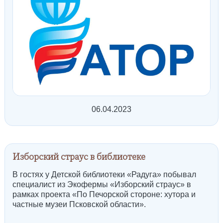
06.04.2023
Изборский страус в библиотеке
В гостях у Детской библиотеки «Радуга» побывал
специалист из Экофермы «Изборский страус» в
рамках проекта «По Печорской стороне: хутора и
частные музеи Псковской области».