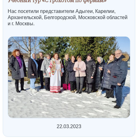
Учебный тур «С грохотом по фермам»
Нас посетили представители Адыгеи, Карелии,
Архангельской, Белгородской, Московской областей
и г. Москвы.
22.03.2023