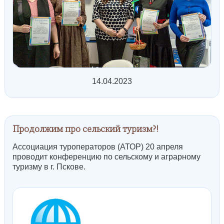
14.04.2023
Продолжим про сельский туризм?!
Ассоциация туроператоров (АТОР) 20 апреля
проводит конференцию по сельскому и аграрному
туризму в г. Пскове.