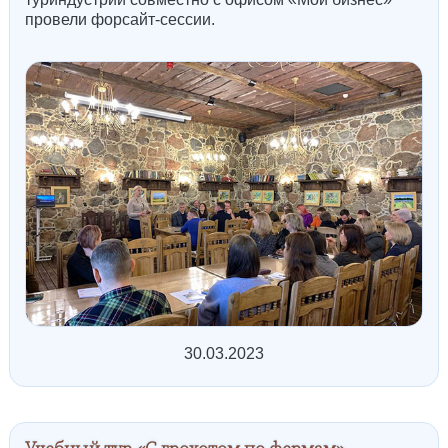
провели форсайт-сессии.
30.03.2023