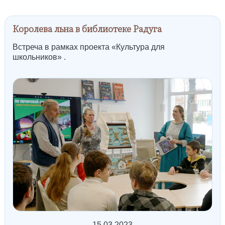
Королева льна в библиотеке Радуга
Встреча в рамках проекта «Культура для
школьников» .
15.03.2023