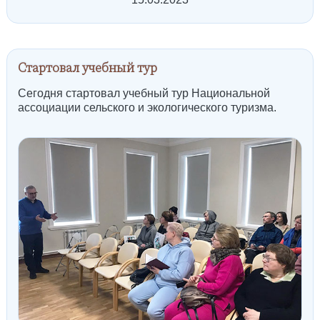
Стартовал учебный тур
Сегодня стартовал учебный тур Национальной
ассоциации сельского и экологического туризма.