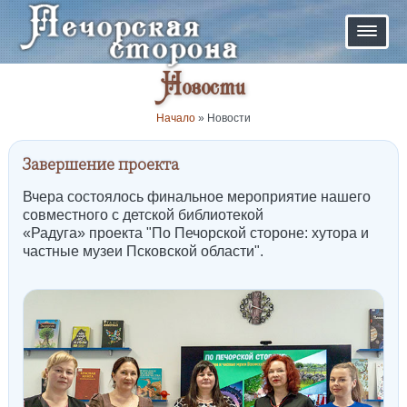
Новости
Начало
»
Новости
Завершение проекта
Вчера состоялось финальное мероприятие нашего
совместного с детской библиотекой
«Радуга»
проекта "По Печорской стороне: хутора и
частные музеи Псковской области".