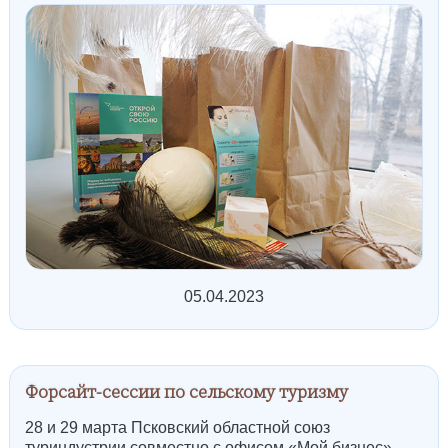
05.04.2023
Форсайт-сессии по сельскому туризму
28 и 29 марта Псковский областной союз
туриндустрии совместно с офисом «Мой бизнес»