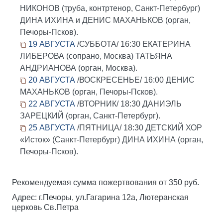
НИКОНОВ (труба, контртенор, Санкт-Петербург)
ДИНА ИХИНА и ДЕНИС МАХАНЬКОВ (орган,
Печоры-Псков).
19 АВГУСТА
/СУББОТА/ 16:30 ЕКАТЕРИНА
ЛИБЕРОВА (сопрано, Москва) ТАТЬЯНА
АНДРИАНОВА (орган, Москва).
20 АВГУСТА
/ВОСКРЕСЕНЬЕ/ 16:00 ДЕНИС
МАХАНЬКОВ (орган, Печоры-Псков).
22 АВГУСТА
/ВТОРНИК/ 18:30 ДАНИЭЛЬ
ЗАРЕЦКИЙ (орган, Санкт-Петербург).
25 АВГУСТА
/ПЯТНИЦА/ 18:30 ДЕТСКИЙ ХОР
«Исток» (Санкт-Петербург) ДИНА ИХИНА (орган,
Печоры-Псков).
Рекомендуемая сумма пожертвования от 350 руб.
Адрес: г.Печоры, ул.Гагарина 12а, Лютеранская
церковь Св.Петра