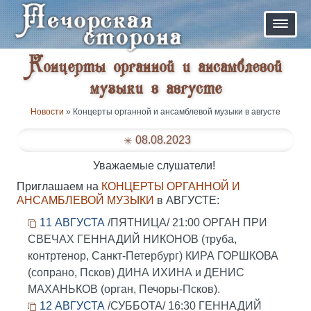
Концерты органной и ансамблевой
музыки в августе
Новости
» Концерты органной и ансамблевой музыки в августе
08.08.2023
Уважаемые слушатели!
Приглашаем на
КОНЦЕРТЫ ОРГАННОЙ И
АНСАМБЛЕВОЙ МУЗЫКИ
в АВГУСТЕ:
11 АВГУСТА
/ПЯТНИЦА/ 21:00 ОРГАН ПРИ
СВЕЧАХ ГЕННАДИЙ НИКОНОВ (труба,
контртенор, Санкт-Петербург) КИРА ГОРШКОВА
(сопрано, Псков) ДИНА ИХИНА и ДЕНИС
МАХАНЬКОВ (орган, Печоры-Псков).
12 АВГУСТА
/СУББОТА/ 16:30 ГЕННАДИЙ