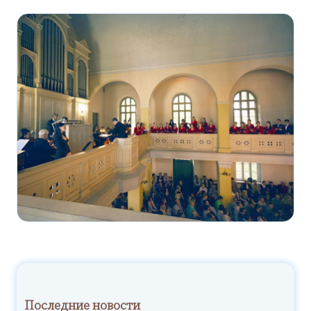
Последние новости