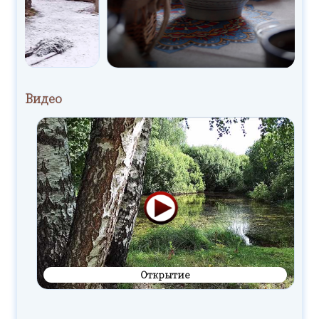
Видео
Открытие