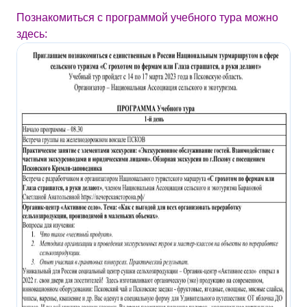
Познакомиться с программой учебного тура можно
здесь: