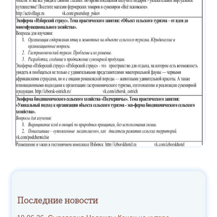
Последние новости