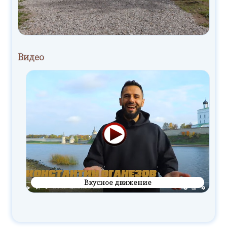
Видео
Вкусное движение