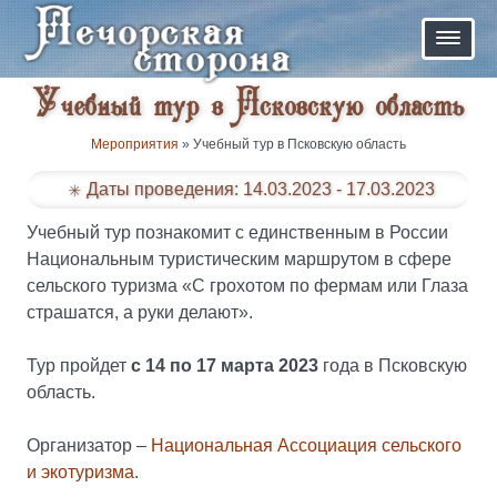
Учебный тур в Псковскую область
Мероприятия
» Учебный тур в Псковскую область
Даты проведения: 14.03.2023 - 17.03.2023
Учебный тур познакомит с единственным в России
Национальным туристическим маршрутом в сфере
сельского туризма «С грохотом по фермам или Глаза
страшатся, а руки делают».
Тур пройдет
с 14 по 17 марта 2023
года в Псковскую
область.
Организатор –
Национальная Ассоциация сельского
и экотуризма
.